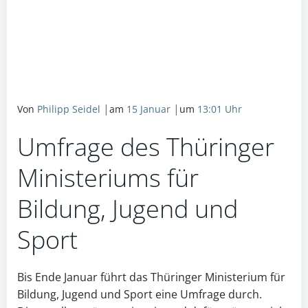
|
|
Von
Philipp Seidel
am
15 Januar
um
13:01
Uhr
Umfrage des Thüringer
Ministeriums für
Bildung, Jugend und
Sport
Bis Ende Januar führt das Thüringer Ministerium für
Bildung, Jugend und Sport eine Umfrage durch.