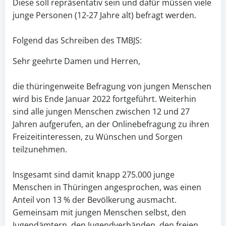
Diese soll repräsentativ sein und dafür müssen viele
junge Personen (12-27 Jahre alt) befragt werden.
Folgend das Schreiben des TMBJS:
Sehr geehrte Damen und Herren,
die thüringenweite Befragung von jungen Menschen
wird bis Ende Januar 2022 fortgeführt. Weiterhin
sind alle jungen Menschen zwischen 12 und 27
Jahren aufgerufen, an der Onlinebefragung zu ihren
Freizeitinteressen, zu Wünschen und Sorgen
teilzunehmen.
Insgesamt sind damit knapp 275.000 junge
Menschen in Thüringen angesprochen, was einen
Anteil von 13 % der Bevölkerung ausmacht.
Gemeinsam mit jungen Menschen selbst, den
Jugendämtern, den Jugendverbänden, den freien