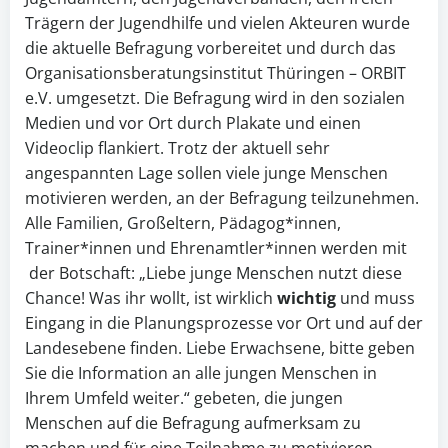
Trägern der Jugendhilfe und vielen Akteuren wurde
die aktuelle Befragung vorbereitet und durch das
Organisationsberatungsinstitut Thüringen – ORBIT
e.V. umgesetzt. Die Befragung wird in den sozialen
Medien und vor Ort durch Plakate und einen
Videoclip flankiert. Trotz der aktuell sehr
angespannten Lage sollen viele junge Menschen
motivieren werden, an der Befragung teilzunehmen.
Alle Familien, Großeltern, Pädagog*innen,
Trainer*innen und Ehrenamtler*innen werden mit
der Botschaft: „Liebe junge Menschen nutzt diese
Chance! Was ihr wollt, ist wirklich
wichtig
und muss
Eingang in die Planungsprozesse vor Ort und auf der
Landesebene finden. Liebe Erwachsene, bitte geben
Sie die Information an alle jungen Menschen in
Ihrem Umfeld weiter.“ gebeten, die jungen
Menschen auf die Befragung aufmerksam zu